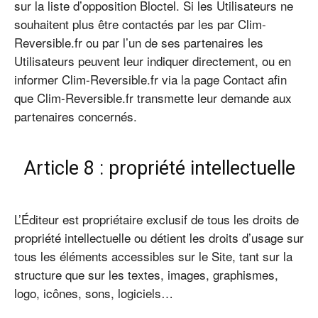
sur la liste d’opposition Bloctel. Si les Utilisateurs ne
souhaitent plus être contactés par les par Clim-
Reversible.fr ou par l’un de ses partenaires les
Utilisateurs peuvent leur indiquer directement, ou en
informer Clim-Reversible.fr via la page Contact afin
que Clim-Reversible.fr transmette leur demande aux
partenaires concernés.
Article 8 : propriété intellectuelle
L’Éditeur est propriétaire exclusif de tous les droits de
propriété intellectuelle ou détient les droits d’usage sur
tous les éléments accessibles sur le Site, tant sur la
structure que sur les textes, images, graphismes,
logo, icônes, sons, logiciels…