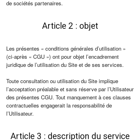
de sociétés partenaires.
Article 2 : objet
Les présentes « conditions générales d’utilisation »
(ci-après « CGU ») ont pour objet l’encadrement
juridique de l’utilisation du Site et de ses services.
Toute consultation ou utilisation du Site implique
l’acceptation préalable et sans réserve par l’Utilisateur
des présentes CGU. Tout manquement à ces clauses
contractuelles engagerait la responsabilité de
l’Utilisateur.
Article 3 : description du service