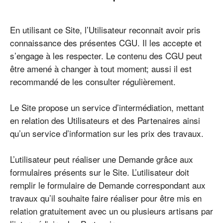
En utilisant ce Site, l’Utilisateur reconnait avoir pris
connaissance des présentes CGU. Il les accepte et
s’engage à les respecter. Le contenu des CGU peut
être amené à changer à tout moment; aussi il est
recommandé de les consulter régulièrement.
Le Site propose un service d’intermédiation, mettant
en relation des Utilisateurs et des Partenaires ainsi
qu’un service d’information sur les prix des travaux.
L’utilisateur peut réaliser une Demande grâce aux
formulaires présents sur le Site. L’utilisateur doit
remplir le formulaire de Demande correspondant aux
travaux qu’il souhaite faire réaliser pour être mis en
relation gratuitement avec un ou plusieurs artisans par