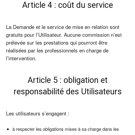
Article 4 : coût du service
La Demande et le service de mise en relation sont
gratuits pour l’Utilisateur. Aucune commission n’est
prélevée sur les prestations qui pourront être
réalisées par les professionnels en charge de
l’intervention.
Article 5 : obligation et
responsabilité des Utilisateurs
Les utilisateurs s’engagent :
à respecter les obligations mises à sa charge dans les