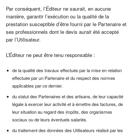
Par conséquent, l’Éditeur ne saurait, en aucune
manière, garantir l’exécution ou la qualité de la
prestation susceptible d’être fourni par le Partenaire et
ses professionnels dont le devis aurait été accepté
par l’Utilisateur.
L’Éditeur ne peut être tenu responsable :
de la qualité des travaux effectués par la mise en relation
effectuée par un Partenaire et du respect des normes
applicables par ce dernier.
du statut des Partenaires et des artisans, de leur capacité
légale à exercer leur activité et à émettre des factures, de
leur situation au regard des impôts, des organismes
sociaux ou de leurs éventuels salariés.
du traitement des données des Utilisateurs réalisé par les