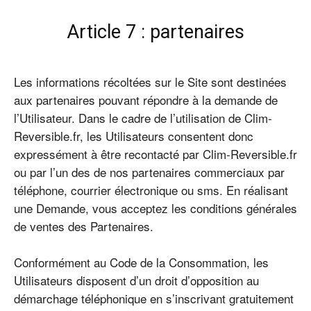
Article 7 : partenaires
Les informations récoltées sur le Site sont destinées
aux partenaires pouvant répondre à la demande de
l’Utilisateur. Dans le cadre de l’utilisation de Clim-
Reversible.fr, les Utilisateurs consentent donc
expressément à être recontacté par Clim-Reversible.fr
ou par l’un des de nos partenaires commerciaux par
téléphone, courrier électronique ou sms. En réalisant
une Demande, vous acceptez les conditions générales
de ventes des Partenaires.
Conformément au Code de la Consommation, les
Utilisateurs disposent d’un droit d’opposition au
démarchage téléphonique en s’inscrivant gratuitement