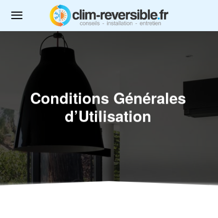
Conditions Générales
d’Utilisation