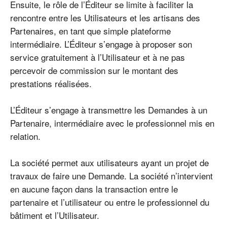
Ensuite, le rôle de l’Éditeur se limite à faciliter la
rencontre entre les Utilisateurs et les artisans des
Partenaires, en tant que simple plateforme
intermédiaire. L’Éditeur s’engage à proposer son
service gratuitement à l’Utilisateur et à ne pas
percevoir de commission sur le montant des
prestations réalisées.
L’Éditeur s’engage à transmettre les Demandes à un
Partenaire, intermédiaire avec le professionnel mis en
relation.
La société permet aux utilisateurs ayant un projet de
travaux de faire une Demande. La société n’intervient
en aucune façon dans la transaction entre le
partenaire et l’utilisateur ou entre le professionnel du
bâtiment et l’Utilisateur.