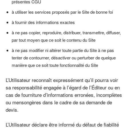
présentes CGU
à utiliser les services proposés par le Site de bonne foi
à fournir des informations exactes
à ne pas copier, reproduire, distribuer, transmettre, diffuser,
par tout moyen que ce soit le contenu du Site
à ne pas modifier ni altérer toute partie du Site à ne pas
tenter de contourner, désactiver ou perturber de quelque
manière que ce soit toute fonctionnalité du Site
L’Utilisateur reconnaît expressément qu’il pourra voir
sa responsabilité engagée à l’égard de l’Éditeur ou en
cas de fourniture d’informations erronées, incomplètes
ou mensongères dans le cadre de sa demande de
devis.
L’Utilisateur déclare être informé du défaut de fiabilité