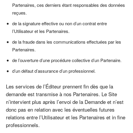
Partenaires, ces derniers étant responsables des données
reçues.
de la signature effective ou non d’un contrat entre
l’Utilisateur et les Partenaires.
de la fraude dans les communications effectuées par les
Partenaires.
de l’ouverture d’une procédure collective d’un Partenaire.
d’un défaut d’assurance d’un professionnel.
Les services de l’Éditeur prennent fin dès que la
demande est transmise à nos Partenaires. Le Site
n’intervient plus après l’envoi de la Demande et n’est
donc pas en relation avec les éventuelles futures
relations entre l’Utilisateur et les Partenaires et in fine
professionnels.