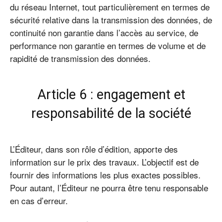
du réseau Internet, tout particulièrement en termes de
sécurité relative dans la transmission des données, de
continuité non garantie dans l’accès au service, de
performance non garantie en termes de volume et de
rapidité de transmission des données.
Article 6 : engagement et
responsabilité de la société
L’Éditeur, dans son rôle d’édition, apporte des
information sur le prix des travaux. L’objectif est de
fournir des informations les plus exactes possibles.
Pour autant, l’Éditeur ne pourra être tenu responsable
en cas d’erreur.