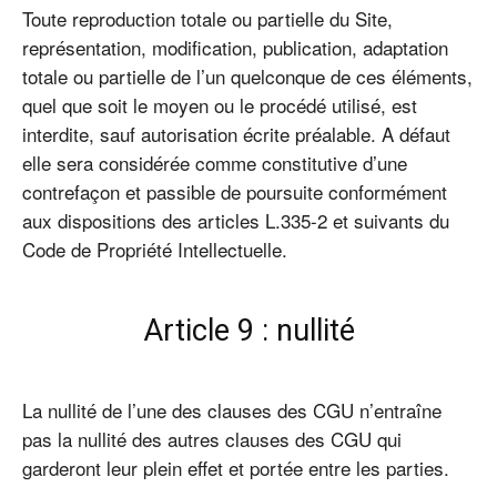
Toute reproduction totale ou partielle du Site,
représentation, modification, publication, adaptation
totale ou partielle de l’un quelconque de ces éléments,
quel que soit le moyen ou le procédé utilisé, est
interdite, sauf autorisation écrite préalable. A défaut
elle sera considérée comme constitutive d’une
contrefaçon et passible de poursuite conformément
aux dispositions des articles L.335-2 et suivants du
Code de Propriété Intellectuelle.
Article 9 : nullité
La nullité de l’une des clauses des CGU n’entraîne
pas la nullité des autres clauses des CGU qui
garderont leur plein effet et portée entre les parties.