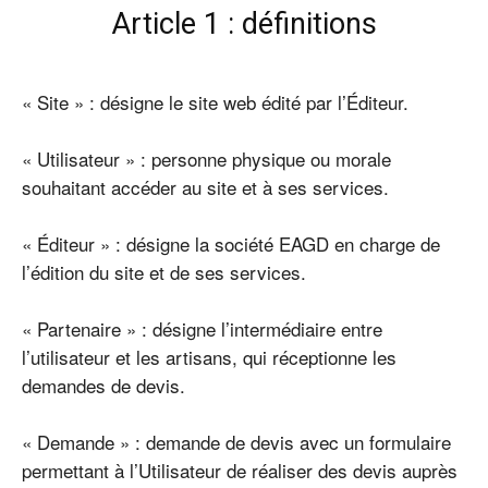
Article 1 : définitions
« Site » : désigne le site web édité par l’Éditeur.
« Utilisateur » : personne physique ou morale
souhaitant accéder au site et à ses services.
« Éditeur » : désigne la société EAGD en charge de
l’édition du site et de ses services.
« Partenaire » : désigne l’intermédiaire entre
l’utilisateur et les artisans, qui réceptionne les
demandes de devis.
« Demande » : demande de devis avec un formulaire
permettant à l’Utilisateur de réaliser des devis auprès