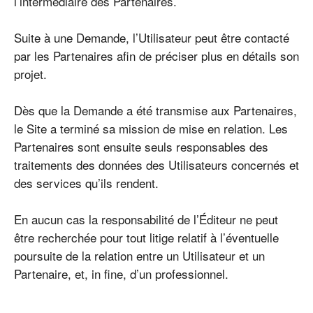
l’intermédiaire des Partenaires.
Suite à une Demande, l’Utilisateur peut être contacté
par les Partenaires afin de préciser plus en détails son
projet.
Dès que la Demande a été transmise aux Partenaires,
le Site a terminé sa mission de mise en relation. Les
Partenaires sont ensuite seuls responsables des
traitements des données des Utilisateurs concernés et
des services qu’ils rendent.
En aucun cas la responsabilité de l’Éditeur ne peut
être recherchée pour tout litige relatif à l’éventuelle
poursuite de la relation entre un Utilisateur et un
Partenaire, et, in fine, d’un professionnel.