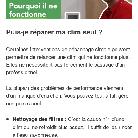
Puis-je réparer ma clim seul ?
Certaines interventions de dépannage simple peuvent
permettre de relancer une clim qui ne fonctionne plus.
Elles ne nécessitent pas forcément le passage d’un
professionnel.
La plupart des problèmes de performance viennent
d’un manque d’entretien. Vous pouvez tout à fait gérer
ces points seul :
C’est la cause n°1 d’une
Nettoyage des filtres :
clim qui ne refroidit plus assez. Il suffit de les rincer
à l’eau savonneuse.