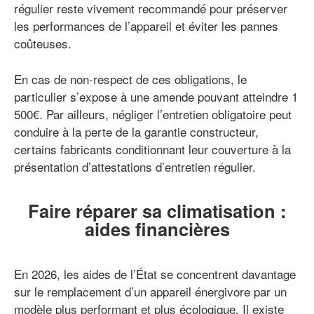
régulier reste vivement recommandé pour préserver
les performances de l’appareil et éviter les pannes
coûteuses.
En cas de non-respect de ces obligations, le
particulier s’expose à une amende pouvant atteindre 1
500€. Par ailleurs, négliger l’entretien obligatoire peut
conduire à la perte de la garantie constructeur,
certains fabricants conditionnant leur couverture à la
présentation d’attestations d’entretien régulier.
Faire réparer sa climatisation :
aides financières
En 2026, les aides de l’État se concentrent davantage
sur le remplacement d’un appareil énergivore par un
modèle plus performant et plus écologique. Il existe