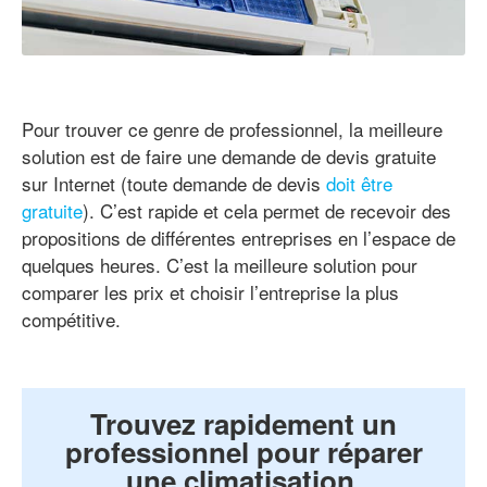
Pour trouver ce genre de professionnel, la meilleure
solution est de faire une demande de devis gratuite
sur Internet (toute demande de devis
doit être
gratuite
). C’est rapide et cela permet de recevoir des
propositions de différentes entreprises en l’espace de
quelques heures. C’est la meilleure solution pour
comparer les prix et choisir l’entreprise la plus
compétitive.
Trouvez rapidement un
professionnel pour réparer
une climatisation.