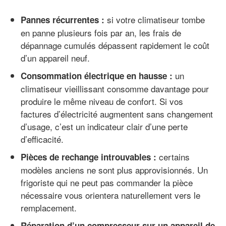
si votre climatiseur tombe
Pannes récurrentes :
en panne plusieurs fois par an, les frais de
dépannage cumulés dépassent rapidement le coût
d’un appareil neuf.
un
Consommation électrique en hausse :
climatiseur vieillissant consomme davantage pour
produire le même niveau de confort. Si vos
factures d’électricité augmentent sans changement
d’usage, c’est un indicateur clair d’une perte
d’efficacité.
certains
Pièces de rechange introuvables :
modèles anciens ne sont plus approvisionnés. Un
frigoriste qui ne peut pas commander la pièce
nécessaire vous orientera naturellement vers le
remplacement.
Réparation d’un compresseur sur un appareil de