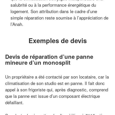
salubrité ou à la performance énergétique du
logement. Son attribution dans le cadre d’une
simple réparation reste soumise à l’appréciation de
l’Anah.
Exemples de devis
Devis de réparation d’une panne
mineure d’un monosplit
Un propriétaire a été contacté par son locataire, car la
climatisation de son studio est en panne. Il fait donc
appel à son frigoriste qui, après diagnostic, comprend
que la panne est issue d’un composant électrique
défaillant.