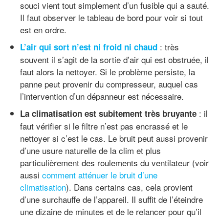
souci vient tout simplement d’un fusible qui a sauté.
Il faut observer le tableau de bord pour voir si tout
est en ordre.
: très
L’air qui sort n’est ni froid ni chaud
souvent il s’agit de la sortie d’air qui est obstruée, il
faut alors la nettoyer. Si le problème persiste, la
panne peut provenir du compresseur, auquel cas
l’intervention d’un dépanneur est nécessaire.
: il
La climatisation est subitement très bruyante
faut vérifier si le filtre n’est pas encrassé et le
nettoyer si c’est le cas. Le bruit peut aussi provenir
d’une usure naturelle de la clim et plus
particulièrement des roulements du ventilateur (voir
aussi
comment atténuer le bruit d’une
climatisation
). Dans certains cas, cela provient
d’une surchauffe de l’appareil. Il suffit de l’éteindre
une dizaine de minutes et de le relancer pour qu’il