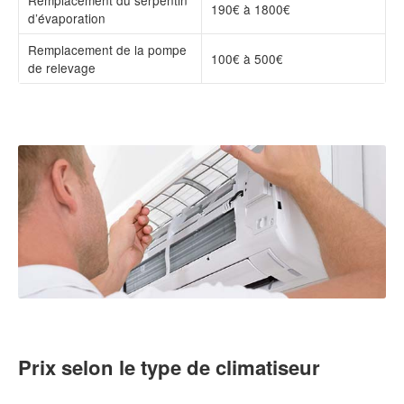
190€ à 1800€
d’évaporation
Remplacement de la pompe
100€ à 500€
de relevage
Prix selon le type de climatiseur