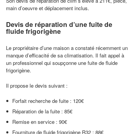
Son devis de réparation de clim s’élève à 211€, pièce,
main d’oeuvre et déplacement inclus.
Devis de réparation d’une fuite de
fluide frigorigène
Le propriétaire d’une maison a constaté récemment un
manque d’efficacité de sa climatisation. Il fait appel à
un professionnel qui soupçonne une fuite de fluide
frigorigène.
Il propose le devis suivant :
Forfait recherche de fuite : 120€
Réparation de la fuite : 85€
Remise en service : 90€
Fourniture de fluide frigorigène R32 : 88€