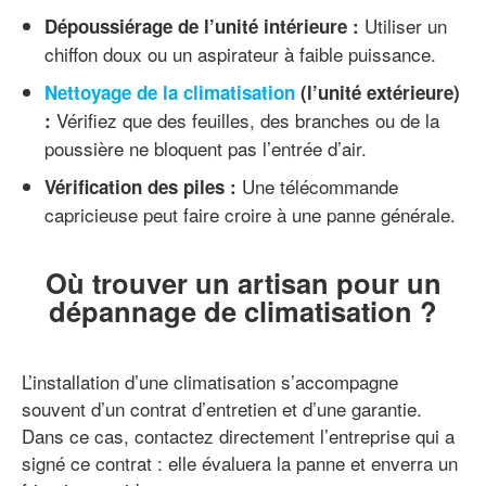
Utiliser un
Dépoussiérage de l’unité intérieure :
chiffon doux ou un aspirateur à faible puissance.
Nettoyage de la climatisation
(l’unité extérieure)
Vérifiez que des feuilles, des branches ou de la
:
poussière ne bloquent pas l’entrée d’air.
Une télécommande
Vérification des piles :
capricieuse peut faire croire à une panne générale.
Où trouver un artisan pour un
dépannage de climatisation ?
L’installation d’une climatisation s’accompagne
souvent d’un contrat d’entretien et d’une garantie.
Dans ce cas, contactez directement l’entreprise qui a
signé ce contrat : elle évaluera la panne et enverra un