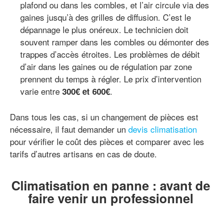
plafond ou dans les combles, et l’air circule via des
gaines jusqu’à des grilles de diffusion. C’est le
dépannage le plus onéreux. Le technicien doit
souvent ramper dans les combles ou démonter des
trappes d’accès étroites. Les problèmes de débit
d’air dans les gaines ou de régulation par zone
prennent du temps à régler. Le prix d’intervention
varie entre
.
300€ et 600€
Dans tous les cas, si un changement de pièces est
nécessaire, il faut demander un
devis climatisation
pour vérifier le coût des pièces et comparer avec les
tarifs d’autres artisans en cas de doute.
Climatisation en panne : avant de
faire venir un professionnel