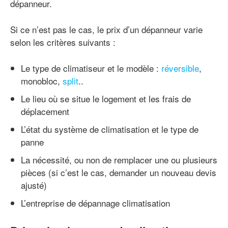
dépanneur.
Si ce n’est pas le cas, le prix d’un dépanneur varie
selon les critères suivants :
Le type de climatiseur et le modèle :
réversible
,
monobloc,
split
..
Le lieu où se situe le logement et les frais de
déplacement
L’état du système de climatisation et le type de
panne
La nécessité, ou non de remplacer une ou plusieurs
pièces (si c’est le cas, demander un nouveau devis
ajusté)
L’entreprise de dépannage climatisation