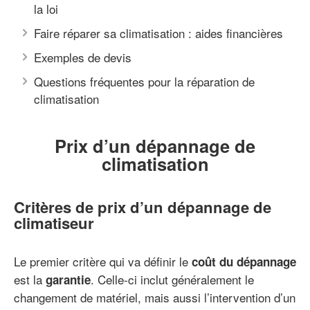
la loi
Faire réparer sa climatisation : aides financières
Exemples de devis
Questions fréquentes pour la réparation de
climatisation
Prix d’un dépannage de
climatisation
Critères de prix d’un dépannage de
climatiseur
Le premier critère qui va définir le
coût du dépannage
est la
. Celle-ci inclut généralement le
garantie
changement de matériel, mais aussi l’intervention d’un