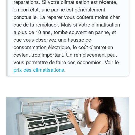
réparations. Si votre climatisation est récente,
en bon état, une panne est généralement
ponctuelle. La réparer vous coûtera moins cher
que de la remplacer. Mais si votre climatisation
a plus de 10 ans, tombe souvent en panne, et
que vous observez une hausse de
consommation électrique, le coût d’entretien
devient trop important. Un remplacement peut
vous permettre de faire des économies. Voir le
prix des climatisations
.