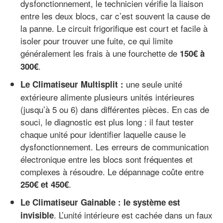
dysfonctionnement, le technicien vérifie la liaison
entre les deux blocs, car c’est souvent la cause de
la panne. Le circuit frigorifique est court et facile à
isoler pour trouver une fuite, ce qui limite
généralement les frais à une fourchette de
150€ à
.
300€
une seule unité
Le Climatiseur Multisplit :
extérieure alimente plusieurs unités intérieures
(jusqu’à 5 ou 6) dans différentes pièces. En cas de
souci, le diagnostic est plus long : il faut tester
chaque unité pour identifier laquelle cause le
dysfonctionnement. Les erreurs de communication
électronique entre les blocs sont fréquentes et
complexes à résoudre. Le dépannage coûte entre
.
250€ et 450€
Le Climatiseur Gainable :
le système est
. L’unité intérieure est cachée dans un faux
invisible