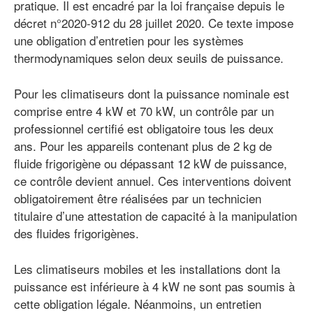
pratique. Il est encadré par la loi française depuis le
décret n°2020-912 du 28 juillet 2020. Ce texte impose
une obligation d’entretien pour les systèmes
thermodynamiques selon deux seuils de puissance.
Pour les climatiseurs dont la puissance nominale est
comprise entre 4 kW et 70 kW, un contrôle par un
professionnel certifié est obligatoire tous les deux
ans. Pour les appareils contenant plus de 2 kg de
fluide frigorigène ou dépassant 12 kW de puissance,
ce contrôle devient annuel. Ces interventions doivent
obligatoirement être réalisées par un technicien
titulaire d’une attestation de capacité à la manipulation
des fluides frigorigènes.
Les climatiseurs mobiles et les installations dont la
puissance est inférieure à 4 kW ne sont pas soumis à
cette obligation légale. Néanmoins, un entretien