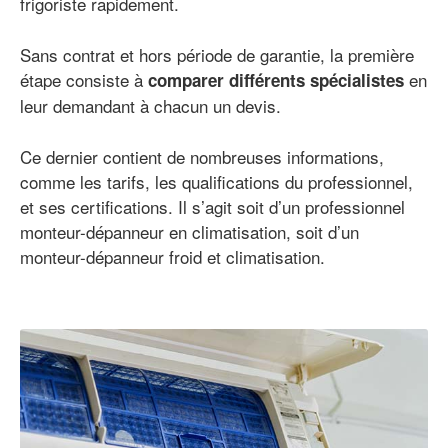
frigoriste rapidement.
Sans contrat et hors période de garantie, la première
étape consiste à
en
comparer différents spécialistes
leur demandant à chacun un devis.
Ce dernier contient de nombreuses informations,
comme les tarifs, les qualifications du professionnel,
et ses certifications. Il s’agit soit d’un professionnel
monteur-dépanneur en climatisation, soit d’un
monteur-dépanneur froid et climatisation.