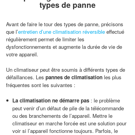
types de panne
Avant de faire le tour des types de panne, précisons
que l’
entretien d’une climatisation réversible
effectué
régulièrement permet de limiter les
dysfonctionnements et augmente la durée de vie de
votre appareil.
Un climatiseur peut être soumis à différents types de
défaillances. Les
les plus
pannes de climatisation
fréquentes sont les suivantes :
: le problème
La climatisation ne démarre pas
peut venir d’un défaut de pile de la télécommande
ou des branchements de l’appareil. Mettre le
climatiseur en marche forcée est une solution pour
voir si l’appareil fonctionne toujours. Parfois, le