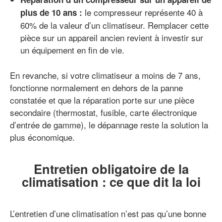
le compresseur représente 40 à
plus de 10 ans :
60% de la valeur d’un climatiseur. Remplacer cette
pièce sur un appareil ancien revient à investir sur
un équipement en fin de vie.
En revanche, si votre climatiseur a moins de 7 ans,
fonctionne normalement en dehors de la panne
constatée et que la réparation porte sur une pièce
secondaire (thermostat, fusible, carte électronique
d’entrée de gamme), le dépannage reste la solution la
plus économique.
Entretien obligatoire de la
climatisation : ce que dit la loi
L’entretien d’une climatisation n’est pas qu’une bonne