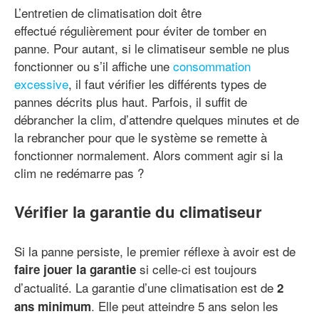
L’entretien de climatisation doit être
effectué régulièrement pour éviter de tomber en
panne. Pour autant, si le climatiseur semble ne plus
fonctionner ou s’il affiche une
consommation
excessive
, il faut vérifier les différents types de
pannes décrits plus haut. Parfois, il suffit de
débrancher la clim, d’attendre quelques minutes et de
la rebrancher pour que le système se remette à
fonctionner normalement. Alors comment agir si la
clim ne redémarre pas ?
Vérifier la garantie du climatiseur
Si la panne persiste, le premier réflexe à avoir est de
si celle-ci est toujours
faire jouer la garantie
d’actualité. La garantie d’une climatisation est de
2
. Elle peut atteindre 5 ans selon les
ans minimum