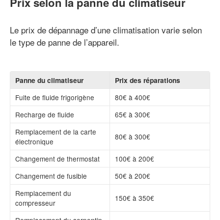
Prix selon la panne du climatiseur
Le prix de dépannage d’une climatisation varie selon
le type de panne de l’appareil.
Panne du climatiseur
Prix des réparations
Fuite de fluide frigorigène
80€ à 400€
Recharge de fluide
65€ à 300€
Remplacement de la carte
80€ à 300€
électronique
Changement de thermostat
100€ à 200€
Changement de fusible
50€ à 200€
Remplacement du
150€ à 350€
compresseur
Remplacement du serpentin