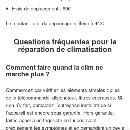
Frais de déplacement : 60€
Le montant total du dépannage s’élève à 443€.
Questions fréquentes pour la
réparation de climatisation
Comment faire quand la clim ne
marche plus ?
Commencez par vérifier les éléments simples : piles
de la télécommande, disjoncteur, filtres encrassés. Si
rien n’y fait, contactez l’entreprise installatrice si
l’appareil est encore sous garantie. Hors garantie,
faites appel à un frigoriste en lui décrivant
précisément les symptômes et en demandant un devis