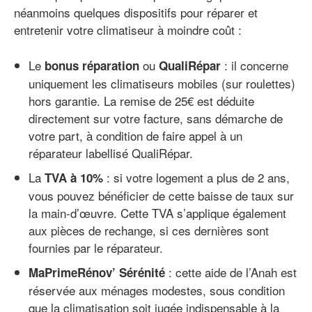
néanmoins quelques dispositifs pour réparer et
entretenir votre climatiseur à moindre coût :
Le
ou
: il concerne
bonus réparation
QualiRépar
uniquement les climatiseurs mobiles (sur roulettes)
hors garantie. La remise de 25€ est déduite
directement sur votre facture, sans démarche de
votre part, à condition de faire appel à un
réparateur labellisé QualiRépar.
La
: si votre logement a plus de 2 ans,
TVA à 10%
vous pouvez bénéficier de cette baisse de taux sur
la main-d’œuvre. Cette TVA s’applique également
aux pièces de rechange, si ces dernières sont
fournies par le réparateur.
: cette aide de l’Anah est
MaPrimeRénov’ Sérénité
réservée aux ménages modestes, sous condition
que la climatisation soit jugée indispensable à la