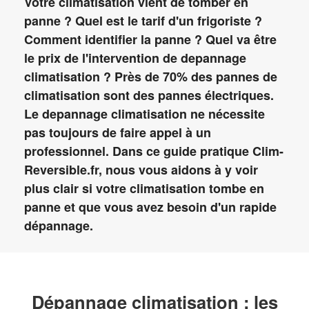
Votre climatisation vient de tomber en
panne ? Quel est le tarif d'un frigoriste ?
Comment identifier la panne ? Quel va être
le prix de l'intervention de depannage
climatisation ? Près de 70% des pannes de
climatisation sont des pannes électriques.
Le depannage climatisation ne nécessite
pas toujours de faire appel à un
professionnel. Dans ce guide pratique Clim-
Reversible.fr, nous vous aidons à y voir
plus clair si votre climatisation tombe en
panne et que vous avez besoin d'un rapide
dépannage.
Dépannage climatisation : les