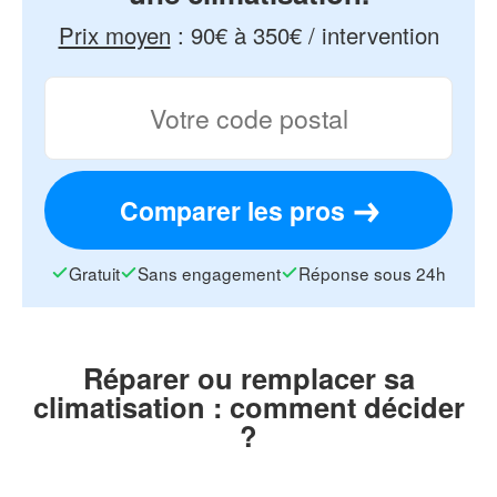
Prix moyen
:
90€ à 350€ / intervention
Comparer les pros
Gratuit
Sans engagement
Réponse sous 24h
Réparer ou remplacer sa
climatisation : comment décider
?