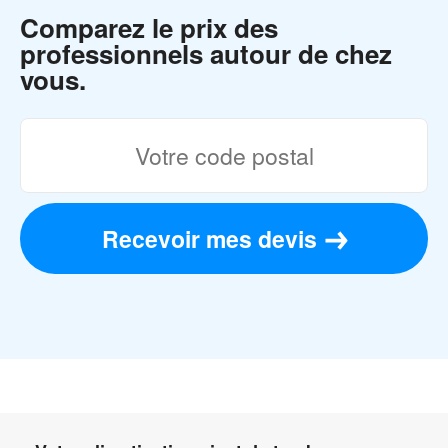
Comparez le prix des
professionnels autour de chez
vous.
Recevoir mes devis