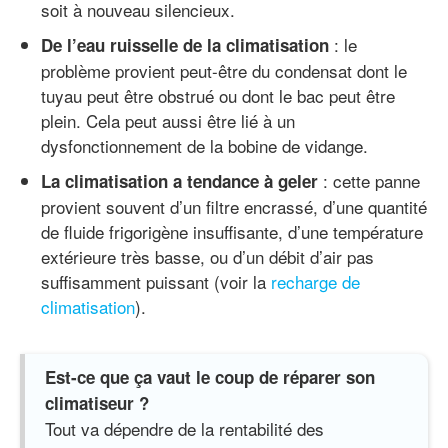
soit à nouveau silencieux.
: le
De l’eau ruisselle de la climatisation
problème provient peut-être du condensat dont le
tuyau peut être obstrué ou dont le bac peut être
plein. Cela peut aussi être lié à un
dysfonctionnement de la bobine de vidange.
: cette panne
La climatisation a tendance à geler
provient souvent d’un filtre encrassé, d’une quantité
de fluide frigorigène insuffisante, d’une température
extérieure très basse, ou d’un débit d’air pas
suffisamment puissant (voir la
recharge de
climatisation
).
Est-ce que ça vaut le coup de réparer son
climatiseur ?
Tout va dépendre de la rentabilité des