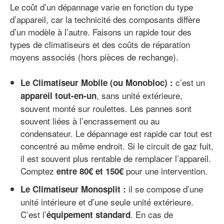
Le coût d’un dépannage varie en fonction du type
d’appareil, car la technicité des composants diffère
d’un modèle à l’autre. Faisons un rapide tour des
types de climatiseurs et des coûts de réparation
moyens associés (hors pièces de rechange).
c’est un
Le Climatiseur Mobile (ou Monobloc) :
, sans unité extérieure,
appareil tout-en-un
souvent monté sur roulettes. Les pannes sont
souvent liées à l’encrassement ou au
condensateur. Le dépannage est rapide car tout est
concentré au même endroit. Si le circuit de gaz fuit,
il est souvent plus rentable de remplacer l’appareil.
Comptez
pour une intervention.
entre 80€ et 150€
il se compose d’une
Le Climatiseur Monosplit :
unité intérieure et d’une seule unité extérieure.
C’est l’
. En cas de
équipement standard