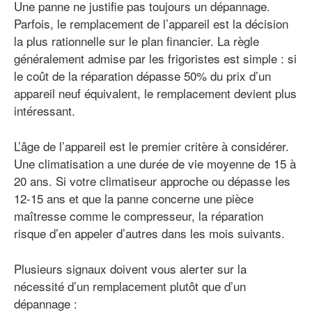
Une panne ne justifie pas toujours un dépannage.
Parfois, le remplacement de l’appareil est la décision
la plus rationnelle sur le plan financier. La règle
généralement admise par les frigoristes est simple : si
le coût de la réparation dépasse 50% du prix d’un
appareil neuf équivalent, le remplacement devient plus
intéressant.
L’âge de l’appareil est le premier critère à considérer.
Une climatisation a une durée de vie moyenne de 15 à
20 ans. Si votre climatiseur approche ou dépasse les
12-15 ans et que la panne concerne une pièce
maîtresse comme le compresseur, la réparation
risque d’en appeler d’autres dans les mois suivants.
Plusieurs signaux doivent vous alerter sur la
nécessité d’un remplacement plutôt que d’un
dépannage :