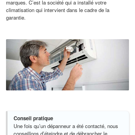
marques. C’est la société qui a installé votre
climatisation qui intervient dans le cadre de la
garantie.
Conseil pratique
Une fois qu’un dépanneur a été contacté, nous
conseillons d’éteindre et de débrancher le