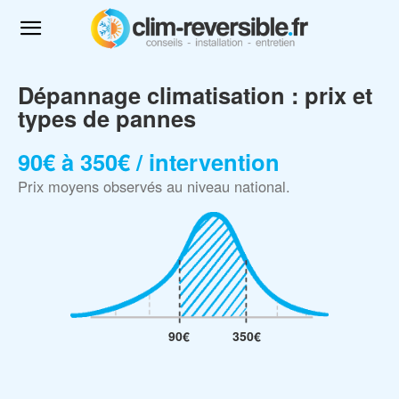
Dépannage climatisation : prix et
types de pannes
90€ à 350€ / intervention
Prix moyens observés au niveau national.
90€
350€