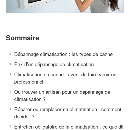
Sommaire
Dépannage climatisation : les types de panne
Prix d’un dépannage de climatisation
Climatisation en panne : avant de faire venir un
professionnel
Où trouver un artisan pour un dépannage de
climatisation ?
Réparer ou remplacer sa climatisation : comment
décider ?
Entretien obligatoire de la climatisation : ce que dit