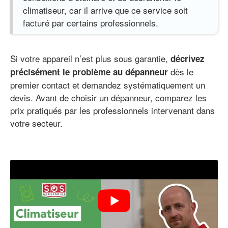
climatiseur, car il arrive que ce service soit
facturé par certains professionnels.
Si votre appareil n’est plus sous garantie,
décrivez
dès le
précisément le problème au dépanneur
premier contact et demandez systématiquement un
devis. Avant de choisir un dépanneur, comparez les
prix pratiqués par les professionnels intervenant dans
votre secteur.