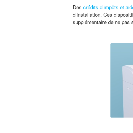
Des
crédits d’impôts et aid
d’installation. Ces disposit
supplémentaire de ne pas so