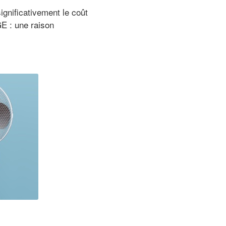
ignificativement le coût
GE : une raison