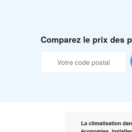
Comparez le prix des p
La climatisation dan
économies, installe