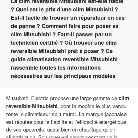
La clim reversible Mitsubishi est-elle fiable
? Quel est le prix d'une clim Mitsubishi ?
Est-il facile de trouver un réparateur en cas
de panne ? Comment faire pour poser sa
clim Mitsubishi ? Faut-il passer par un
technicien certifié ? Où trouver une clim
reversible Mitsubishi prêt à poser ? Ce
guide climatisation reversible Mitsubishi
rassemble toutes les informations
nécessaires sur les principaux modèles
Mitsubishi Electric propose une large gamme de
clim
, dont le modèle le plus vendu
réversible Mitsubishi
reste le climatiseur split mural. La marque japonaise
est réputée pour la fiabilité et l’efficacité énergétique
de ses appareils, aussi bien en chauffage qu’en
climatisation. Son renouvellement constant de la