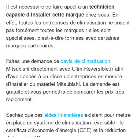
Il est nécessaire de faire appel à un
technicien
chez vous. En
capable d’installer cette marque
effet, toutes les entreprises de climatisation ne posent
pas forcément toutes les marques : elles sont
spécialisées, c’est-à-dire formées avec certaines
marques partenaires.
Faites une demande de
devis de climatisation
Mitsubishi directement avec Clim-Reversible.fr afin
d’avoir accès à un réseau d’entreprises en mesure
d’installer du matériel Mitsubishi. La demande est
gratuite et vous permettra de comparer les prix très
rapidement.
Sachez que des
aides financières
existent pour mettre
en place un système de climatisation réversible : le
certificat d’économie d’énergie (CEE) et la réduction