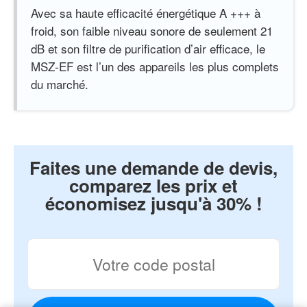
Avec sa haute efficacité énergétique A +++ à
froid, son faible niveau sonore de seulement 21
dB et son filtre de purification d’air efficace, le
MSZ-EF est l’un des appareils les plus complets
du marché.
Faites une demande de devis,
comparez les prix et
économisez jusqu'à 30% !