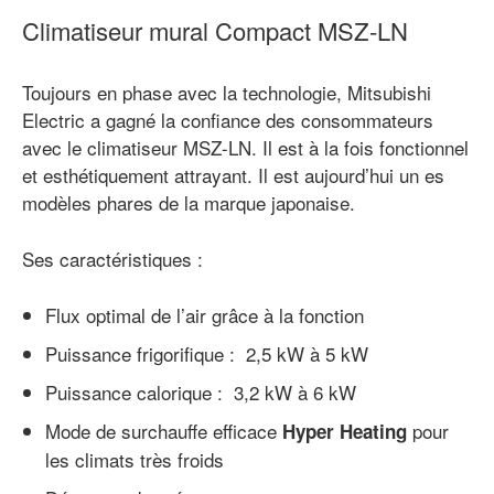
Climatiseur mural Compact MSZ-LN
Toujours en phase avec la technologie, Mitsubishi
Electric a gagné la confiance des consommateurs
avec le climatiseur MSZ-LN. Il est à la fois fonctionnel
et esthétiquement attrayant. Il est aujourd’hui un es
modèles phares de la marque japonaise.
Ses caractéristiques :
Flux optimal de l’air grâce à la fonction
Puissance frigorifique : 2,5 kW à 5 kW
Puissance calorique : 3,2 kW à 6 kW
Mode de surchauffe efficace
pour
Hyper Heating
les climats très froids