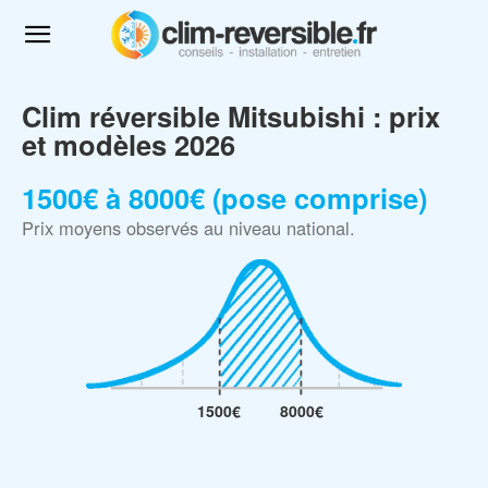
Clim réversible Mitsubishi : prix
et modèles 2026
1500€ à 8000€ (pose comprise)
Prix moyens observés au niveau national.
1500€
8000€