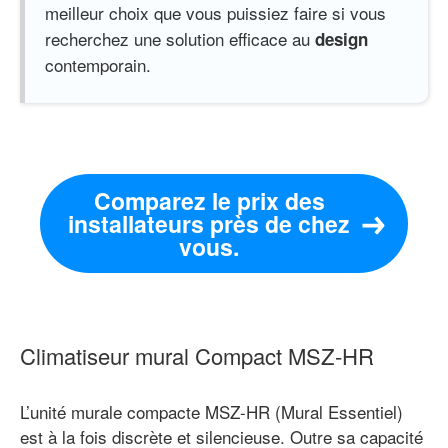
meilleur choix que vous puissiez faire si vous
recherchez une solution efficace au
design
contemporain.
Comparez le prix des
installateurs près de chez
vous.
Climatiseur mural Compact MSZ-HR
L’unité murale compacte MSZ-HR (Mural Essentiel)
est à la fois discrète et silencieuse. Outre sa capacité