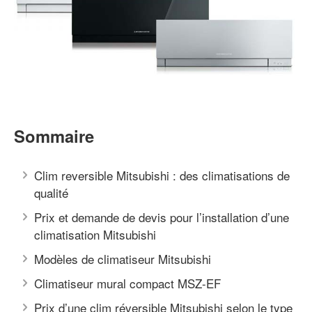
Sommaire
Clim reversible Mitsubishi : des climatisations de
qualité
Prix et demande de devis pour l’installation d’une
climatisation Mitsubishi
Modèles de climatiseur Mitsubishi
Climatiseur mural compact MSZ-EF
Prix d’une clim réversible Mitsubishi selon le type