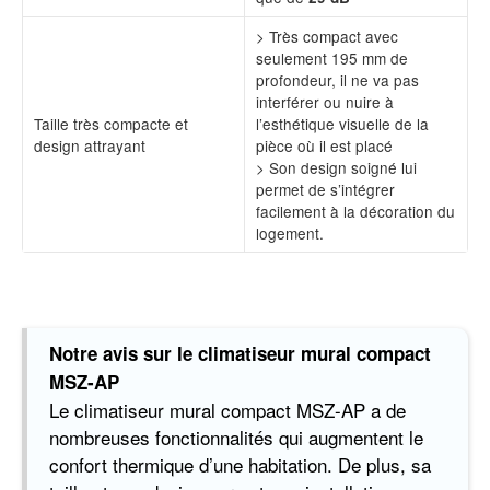
> Très compact avec
seulement 195 mm de
profondeur, il ne va pas
interférer ou nuire à
Taille très compacte et
l’esthétique visuelle de la
design attrayant
pièce où il est placé
> Son design soigné lui
permet de s’intégrer
facilement à la décoration du
logement.
Notre avis sur le climatiseur mural compact
MSZ-AP
Le climatiseur mural compact MSZ-AP a de
nombreuses fonctionnalités qui augmentent le
confort thermique d’une habitation. De plus, sa