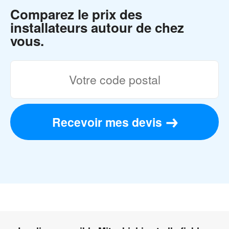
Comparez le prix des
installateurs autour de chez
vous.
Recevoir mes devis