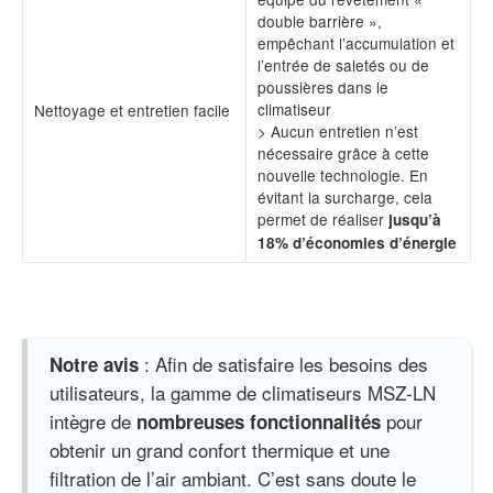
double barrière »,
empêchant l’accumulation et
l’entrée de saletés ou de
poussières dans le
climatiseur
Nettoyage et entretien facile
> Aucun entretien n’est
nécessaire grâce à cette
nouvelle technologie. En
évitant la surcharge, cela
permet de réaliser
jusqu’à
18% d’économies d’énergie
: Afin de satisfaire les besoins des
Notre avis
utilisateurs, la gamme de climatiseurs MSZ-LN
intègre de
pour
nombreuses fonctionnalités
obtenir un grand confort thermique et une
filtration de l’air ambiant. C’est sans doute le