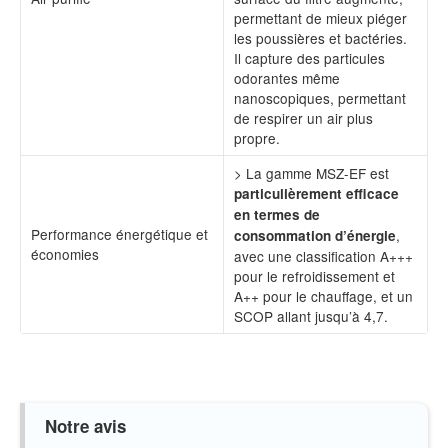
permettant de mieux piéger
les poussières et bactéries.
Il capture des particules
odorantes même
nanoscopiques, permettant
de respirer un air plus
propre.
> La gamme MSZ-EF est
particulièrement efficace
en termes de
Performance énergétique et
,
consommation d’énergie
économies
avec une classification A+++
pour le refroidissement et
A++ pour le chauffage, et un
SCOP allant jusqu’à 4,7.
Notre avis