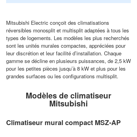
Mitsubishi Electric conçoit des climatisations
réversibles monosplit et multisplit adaptées à tous les
types de logements. Les modèles les plus recherchés
sont les unités murales compactes, appréciées pour
leur discrétion et leur facilité d’installation. Chaque
gamme se décline en plusieurs puissances, de 2,5 kW
pour les petites pièces jusqu’à 8 kW et plus pour les
grandes surfaces ou les configurations multisplit.
Modèles de climatiseur
Mitsubishi
Climatiseur mural compact MSZ-AP