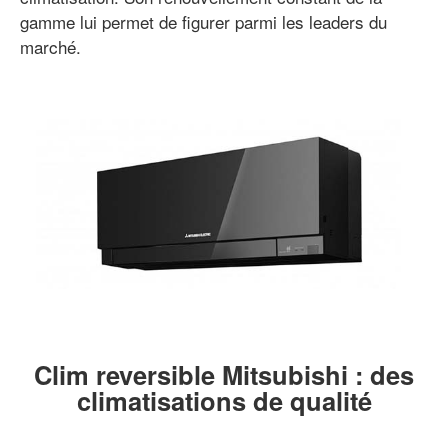
gamme lui permet de figurer parmi les leaders du
marché.
Clim reversible Mitsubishi : des
climatisations de qualité