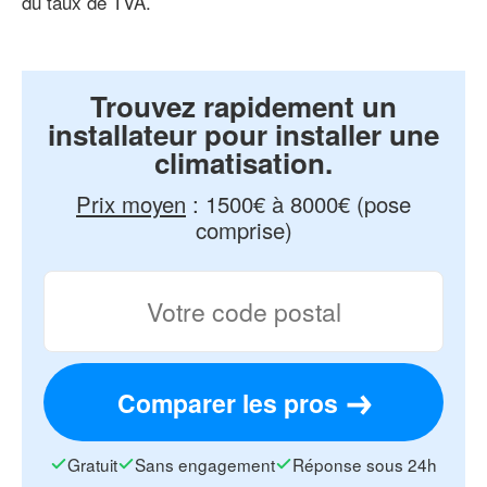
du taux de TVA.
Trouvez rapidement un
installateur pour installer une
climatisation.
Prix moyen
:
1500€ à 8000€ (pose
comprise)
Comparer les pros
Gratuit
Sans engagement
Réponse sous 24h