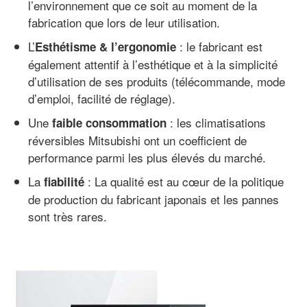
l’environnement que ce soit au moment de la
fabrication que lors de leur utilisation.
L’
: le fabricant est
Esthétisme & l’ergonomie
également attentif à l’esthétique et à la simplicité
d’utilisation de ses produits (télécommande, mode
d’emploi, facilité de réglage).
Une
: les climatisations
faible consommation
réversibles Mitsubishi ont un coefficient de
performance parmi les plus élevés du marché.
La
: La qualité est au cœur de la politique
fiabilité
de production du fabricant japonais et les pannes
sont très rares.