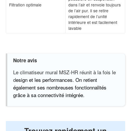
Filtration optimale
dans l’air et renvoie toujours
de l’air pur. Il se retire
rapidement de l’unité
intérieure et est facilement
lavable
Notre avis
Le climatiseur mural MSZ-HR réunit à la fois le
d
esign et les performances. On retient
également ses nombreuses fonctionnalités
grâce à sa connectivité intégrée.
Trouvez rapidement un