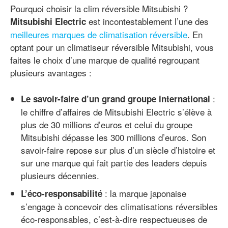
Pourquoi choisir la clim réversible Mitsubishi ?
est incontestablement l’une des
Mitsubishi Electric
meilleures marques de climatisation réversible
. En
optant pour un climatiseur réversible Mitsubishi, vous
faites le choix d’une marque de qualité regroupant
plusieurs avantages :
:
Le savoir-faire d’un grand groupe international
le chiffre d’affaires de Mitsubishi Electric s’élève à
plus de 30 millions d’euros et celui du groupe
Mitsubishi dépasse les 300 millions d’euros. Son
savoir-faire repose sur plus d’un siècle d’histoire et
sur une marque qui fait partie des leaders depuis
plusieurs décennies.
: la marque japonaise
L’éco-responsabilité
s’engage à concevoir des climatisations réversibles
éco-responsables, c’est-à-dire respectueuses de