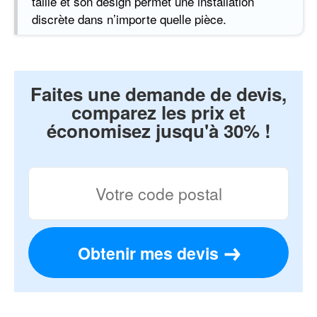
taille et son design permet une installation
discrète dans n’importe quelle pièce.
Faites une demande de devis,
comparez les prix et
économisez jusqu'à 30% !
Obtenir mes devis