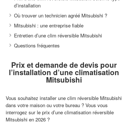
d’installation
Où trouver un technicien agréé Mitsubishi ?
Mitsubishi : une entreprise fiable
Entretien d’une clim réversible Mitsubishi
Questions fréquentes
Prix et demande de devis pour
l’installation d’une climatisation
Mitsubishi
Vous souhaitez installer une clim réversible Mitsubishi
dans votre maison ou votre bureau ? Vous vous
interrogez sur le prix d’une climatisation réversible
Mitsubishi en 2026 ?