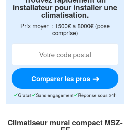
installateur pour installer une
climatisation.
Prix moyen
:
1500€ à 8000€ (pose
comprise)
Comparer les pros
Gratuit
Sans engagement
Réponse sous 24h
Climatiseur mural compact MSZ-
EF