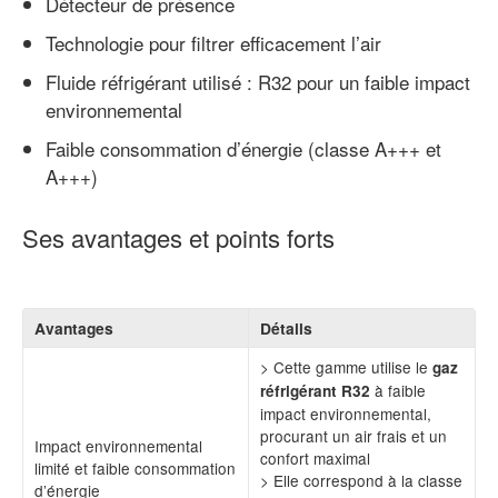
Détecteur de présence
Technologie pour filtrer efficacement l’air
Fluide réfrigérant utilisé : R32 pour un faible impact
environnemental
Faible consommation d’énergie (classe A+++ et
A+++)
Ses avantages et points forts
Avantages
Détails
> Cette gamme utilise le
gaz
à faible
réfrigérant R32
impact environnemental,
procurant un air frais et un
Impact environnemental
confort maximal
limité et faible consommation
> Elle correspond à la classe
d’énergie