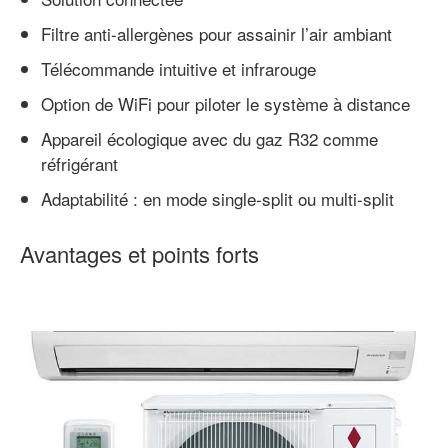
Filtre anti-allergènes pour assainir l’air ambiant
Télécommande intuitive et infrarouge
Option de WiFi pour piloter le système à distance
Appareil écologique avec du gaz R32 comme
réfrigérant
Adaptabilité : en mode single-split ou multi-split
Avantages et points forts