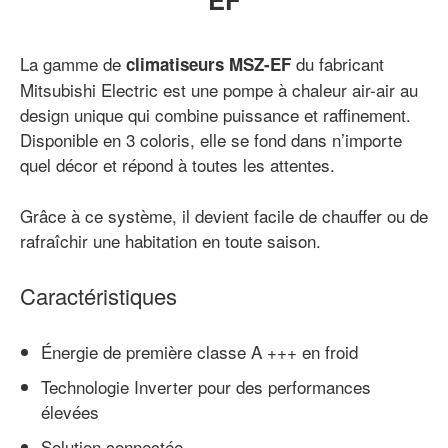
La gamme de
du fabricant
climatiseurs MSZ-EF
Mitsubishi Electric est une pompe à chaleur air-air au
design unique qui combine puissance et raffinement.
Disponible en 3 coloris, elle se fond dans n’importe
quel décor et répond à toutes les attentes.
Grâce à ce système, il devient facile de chauffer ou de
rafraîchir une habitation en toute saison.
Caractéristiques
Énergie de première classe A +++ en froid
Technologie Inverter pour des performances
élevées
Solution connectée