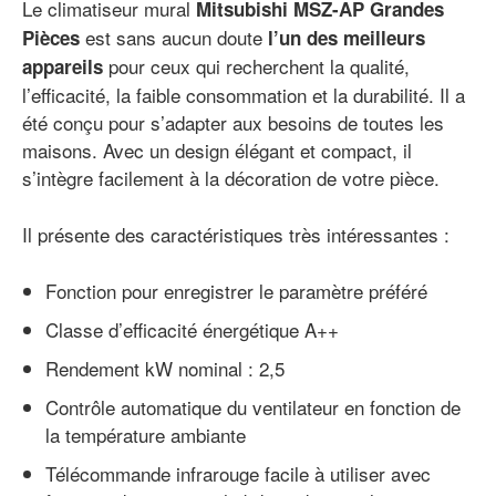
Le climatiseur mural
Mitsubishi MSZ-AP
Grandes
est sans aucun doute
Pièces
l’un des meilleurs
pour ceux qui recherchent la qualité,
appareils
l’efficacité, la faible consommation et la durabilité. Il a
été conçu pour s’adapter aux besoins de toutes les
maisons. Avec un design élégant et compact, il
s’intègre facilement à la décoration de votre pièce.
Il présente des caractéristiques très intéressantes :
Fonction pour enregistrer le paramètre préféré
Classe d’efficacité énergétique A++
Rendement kW nominal : 2,5
Contrôle automatique du ventilateur en fonction de
la température ambiante
Télécommande infrarouge facile à utiliser avec