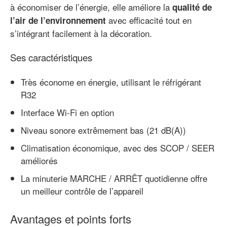
à économiser de l’énergie, elle améliore la
qualité de
avec efficacité tout en
l’air de l’environnement
s’intégrant facilement à la décoration.
Ses caractéristiques
Très économe en énergie, utilisant le réfrigérant
R32
Interface Wi-Fi en option
Niveau sonore extrêmement bas
(21 dB(A))
Climatisation économique, avec des SCOP / SEER
améliorés
La minuterie MARCHE / ARRÊT quotidienne offre
un meilleur contrôle de l’appareil
Avantages et points forts