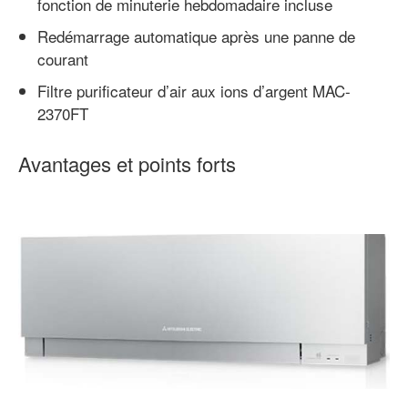
fonction de minuterie hebdomadaire incluse
Redémarrage automatique après une panne de
courant
Filtre purificateur d’air aux ions d’argent MAC-
2370FT
Avantages et points forts