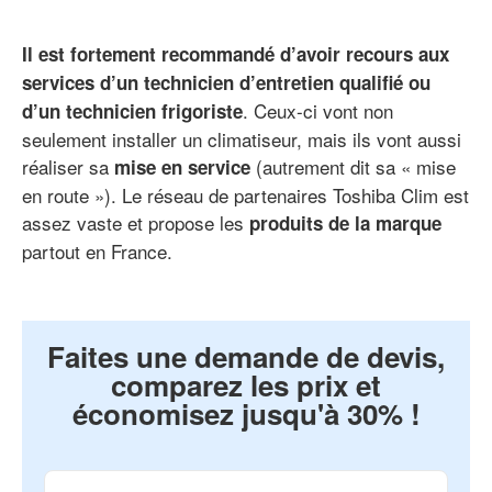
Il est fortement recommandé d’avoir recours aux
services d’un technicien d’entretien qualifié ou
. Ceux-ci vont non
d’un technicien frigoriste
seulement installer un climatiseur, mais ils vont aussi
réaliser sa
(autrement dit sa « mise
mise en service
en route »). Le réseau de partenaires Toshiba Clim est
assez vaste et propose les
produits de la marque
partout en France.
Faites une demande de devis,
comparez les prix et
économisez jusqu'à 30% !