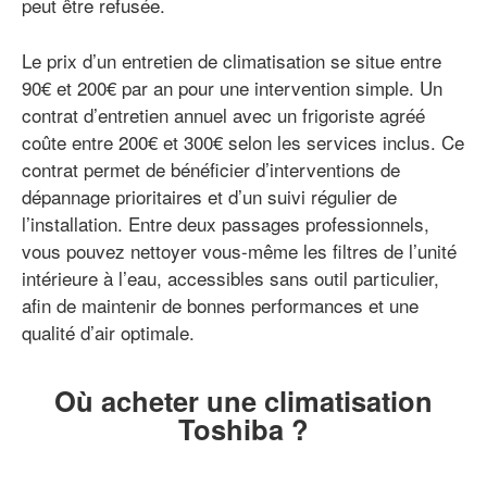
peut être refusée.
Le prix d’un entretien de climatisation se situe entre
90€ et 200€ par an pour une intervention simple. Un
contrat d’entretien annuel avec un frigoriste agréé
coûte entre 200€ et 300€ selon les services inclus. Ce
contrat permet de bénéficier d’interventions de
dépannage prioritaires et d’un suivi régulier de
l’installation. Entre deux passages professionnels,
vous pouvez nettoyer vous-même les filtres de l’unité
intérieure à l’eau, accessibles sans outil particulier,
afin de maintenir de bonnes performances et une
qualité d’air optimale.
Où acheter une climatisation
Toshiba ?