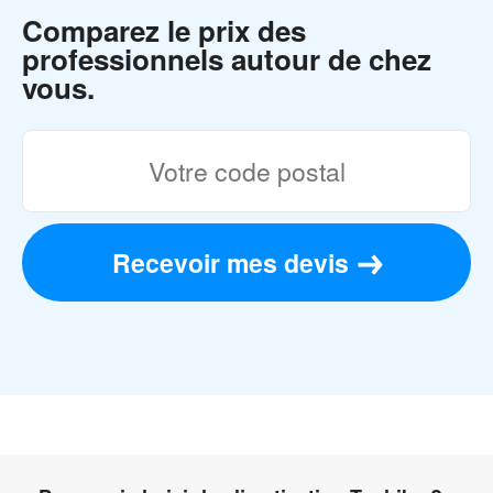
Comparez le prix des
professionnels autour de chez
vous.
Recevoir mes devis