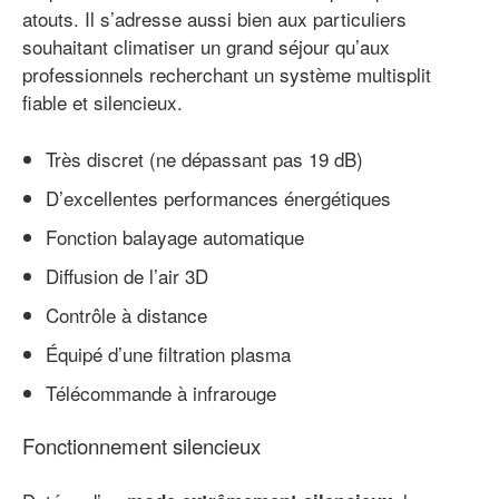
atouts. Il s’adresse aussi bien aux particuliers
souhaitant climatiser un grand séjour qu’aux
professionnels recherchant un système multisplit
fiable et silencieux.
Très discret (ne dépassant pas 19 dB)
D’excellentes performances énergétiques
Fonction balayage automatique
Diffusion de l’air 3D
Contrôle à distance
Équipé d’une filtration plasma
Télécommande à infrarouge
Fonctionnement silencieux