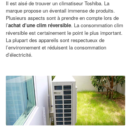
Il est aisé de trouver un climatiseur Toshiba. La
marque propose un éventail immense de produits.
Plusieurs aspects sont à prendre en compte lors de
l’
. La consommation clim
achat d’une clim réversible
réversible est certainement le point le plus important.
La plupart des appareils sont respectueux de
l’environnement et réduisent la consommation
d’électricité.