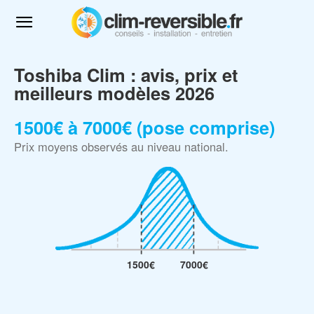
Toshiba Clim : avis, prix et
meilleurs modèles 2026
1500€ à 7000€ (pose comprise)
Prix moyens observés au niveau national.
1500€
7000€