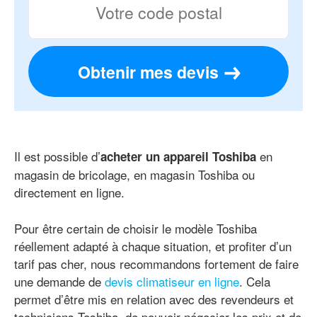
Obtenir mes devis
Il est possible d’
en
acheter un appareil Toshiba
magasin de bricolage, en magasin Toshiba ou
directement en ligne.
Pour être certain de choisir le modèle Toshiba
réellement adapté à chaque situation, et profiter d’un
tarif pas cher, nous recommandons fortement de faire
une demande de
devis climatiseur en ligne
. Cela
permet d’être mis en relation avec des revendeurs et
techniciens Toshiba, de pouvoir négocier les prix et de