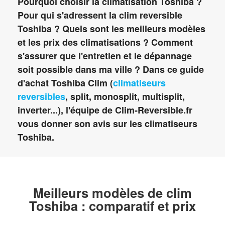
Pourquoi choisir la climatisation Toshiba ?
Pour qui s'adressent la clim reversible
Toshiba ? Quels sont les meilleurs modèles
et les prix des climatisations ? Comment
s'assurer que l'entretien et le dépannage
soit possible dans ma ville ? Dans ce guide
d'achat Toshiba Clim (
climatiseurs
reversibles
, split, monosplit, multisplit,
inverter...), l'équipe de Clim-Reversible.fr
vous donner son avis sur les climatiseurs
Toshiba.
Meilleurs modèles de clim
Toshiba : comparatif et prix