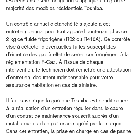
les deux ans. Cette obligation s’applique à la grande
majorité des modèles résidentiels Toshiba.
Un contrôle annuel d’étanchéité s’ajoute à cet
entretien biennal pour tout appareil contenant plus de
2 kg de fluide frigorigène (R32 ou R410A). Ce contrôle
vise à détecter d’éventuelles fuites susceptibles
d’émettre des gaz à effet de serre, conformément à la
réglementation F-Gaz. À l’issue de chaque
intervention, le technicien doit remettre une attestation
d’entretien, document indispensable pour votre
assurance habitation en cas de sinistre.
Il faut savoir que la garantie Toshiba est conditionnée
à la réalisation d’un entretien régulier dans le cadre
d’un contrat de maintenance souscrit auprès d’un
installateur ou d’un partenaire agréé par la marque.
Sans cet entretien, la prise en charge en cas de panne