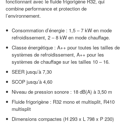
fonctionnant avec le fluide frigorigène R32, qui
combine performance et protection de
l’environnement.
Consommation d’énergie : 1,5 – 7 kW en mode
refroidissement, 2 – 8 kW en mode chauffage.
Classe énergétique : A++ pour toutes les tailles de
systèmes de refroidissement, A++ pour les
systèmes de chauffage sur les tailles 10 – 16.
SEER jusqu’à 7,30
SCOP jusqu’à 4,60
Niveau de pression sonore : 18 dB(A) à 3,50 m
Fluide frigorigène : R32 mono et multisplit, R410
multisplit
Dimensions compactes (H 293 x L 798 x P 230)