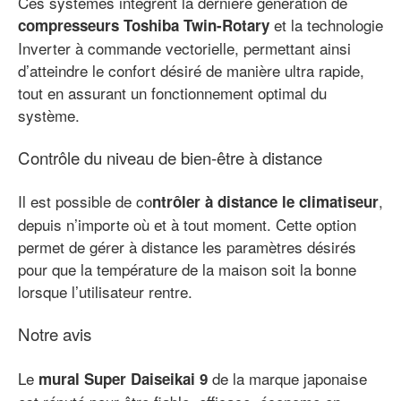
Ces systèmes intègrent la dernière génération de
et la technologie
compresseurs Toshiba Twin-Rotary
Inverter à commande vectorielle, permettant ainsi
d’atteindre le confort désiré de manière ultra rapide,
tout en assurant un fonctionnement optimal du
système.
Contrôle du niveau de bien-être à distance
Il est possible de co
,
ntrôler à distance le climatiseur
depuis n’importe où et à tout moment. Cette option
permet de gérer à distance les paramètres désirés
pour que la température de la maison soit la bonne
lorsque l’utilisateur rentre.
Notre avis
Le
de la marque japonaise
mural Super Daiseikai 9