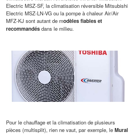
Electric MSZ-SF, la climatisation réversible Mitsubishi
Electric MSZ-LN-VG ou la pompe à chaleur Air/Air
MFZ-KJ sont autant de m
odèles fiables et
dans le milieu.
recommandés
Pour le chauffage et la climatisation de plusieurs
pièces (multisplit), rien ne vaut, par exemple, le
Mural