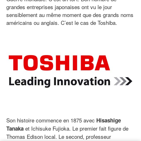
grandes entreprises japonaises ont vu le jour
sensiblement au même moment que des grands noms
américains ou anglais. C’est le cas de Toshiba.
Son histoire commence en 1875 avec
Hisashige
et Ichisuke Fujioka. Le premier fait figure de
Tanaka
Thomas Edison local. Le second, professeur