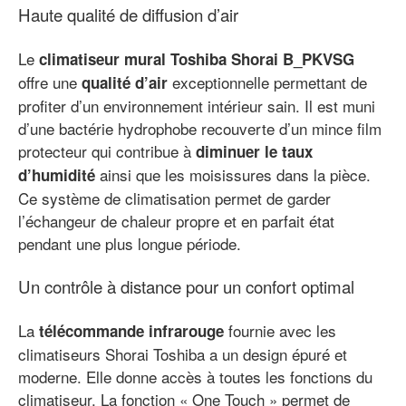
Haute qualité de diffusion d’air
Le
climatiseur mural Toshiba Shorai B_PKVSG
offre une
exceptionnelle permettant de
qualité d’air
profiter d’un environnement intérieur sain. Il est muni
d’une bactérie hydrophobe recouverte d’un mince film
protecteur qui contribue à
diminuer le taux
ainsi que les moisissures dans la pièce.
d’humidité
Ce système de climatisation permet de garder
l’échangeur de chaleur propre et en parfait état
pendant une plus longue période.
Un contrôle à distance pour un confort optimal
La
fournie avec les
télécommande infrarouge
climatiseurs Shorai Toshiba a un design épuré et
moderne. Elle donne accès à toutes les fonctions du
climatiseur. La fonction « One Touch » permet de