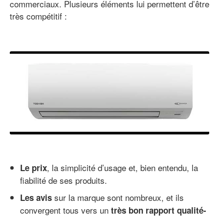
commerciaux. Plusieurs éléments lui permettent d’être
très compétitif :
, la simplicité d’usage et, bien entendu, la
Le prix
fiabilité de ses produits.
sur la marque sont nombreux, et ils
Les avis
convergent tous vers un
très bon rapport qualité-