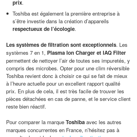
.
prix
Toshiba est également la première entreprise à
s’être investie dans la création d’appareils
.
respectueux de l’écologie
. Les
Les systèmes de filtration sont exceptionnels
systèmes 7 en 1,
Plasma Ion Charger et IAQ Filter
permettent de nettoyer l’air de toutes ses impuretés, y
compris des microbes. Opter pour une clim réversible
Toshiba revient donc à choisir ce qui se fait de mieux
à l’heure actuelle pour un excellent rapport qualité
prix. En plus de cela, il est très facile de trouver les
pièces détachées en cas de panne, et le service client
reste bien réactif.
Pour comparer la marque
avec les autres
Toshiba
marques concurrentes en France, n’hésitez pas à