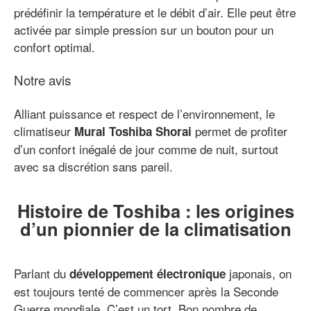
prédéfinir la température et le débit d’air. Elle peut être
activée par simple pression sur un bouton pour un
confort optimal.
Notre avis
Alliant puissance et respect de l’environnement, le
climatiseur
permet de profiter
Mural Toshiba Shorai
d’un confort inégalé de jour comme de nuit, surtout
avec sa discrétion sans pareil.
Histoire de Toshiba : les origines
d’un pionnier de la climatisation
Parlant du
japonais, on
développement électronique
est toujours tenté de commencer après la Seconde
Guerre mondiale. C’est un tort. Bon nombre de