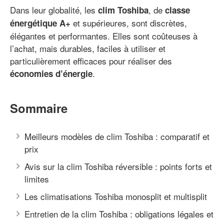
Dans leur globalité, les
, de
clim Toshiba
classe
et supérieures, sont discrètes,
énergétique A+
élégantes et performantes. Elles sont coûteuses à
l’achat, mais durables, faciles à utiliser et
particulièrement efficaces pour réaliser des
.
économies d’énergie
Sommaire
Meilleurs modèles de clim Toshiba : comparatif et
prix
Avis sur la clim Toshiba réversible : points forts et
limites
Les climatisations Toshiba monosplit et multisplit
Entretien de la clim Toshiba : obligations légales et