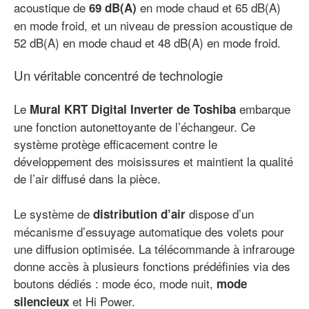
acoustique de
en mode chaud et 65 dB(A)
69 dB(A)
en mode froid, et un niveau de pression acoustique de
52 dB(A) en mode chaud et 48 dB(A) en mode froid.
Un véritable concentré de technologie
Le
embarque
Mural KRT Digital Inverter de Toshiba
une fonction autonettoyante de l’échangeur. Ce
système protège efficacement contre le
développement des moisissures et maintient la qualité
de l’air diffusé dans la pièce.
Le système de
dispose d’un
distribution d’air
mécanisme d’essuyage automatique des volets pour
une diffusion optimisée. La télécommande à infrarouge
donne accès à plusieurs fonctions prédéfinies via des
boutons dédiés : mode éco, mode nuit,
mode
et Hi Power.
silencieux