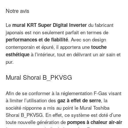
Notre avis
Le
du fabricant
mural KRT Super Digital Inverter
japonais est non seulement parfait en termes de
. Avec son design
performances et de fiabilité
contemporain et épuré, il apportera une
touche
à l’intérieur, tout en délivrant un air sain et
esthétique
pur.
Mural Shorai B_PKVSG
Afin de se conformer à la réglementation F-Gas visant
à limiter l’utilisation des
, la
gaz à effet de serre
société nipponne a mis au point le Mural Toshiba
Shorai B_PKVSG. En effet, ce système est doté d’une
toute nouvelle génération de
pompes à chaleur air-air