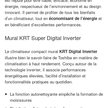
est réputé pour être fiable, efficace, économe en
énergie, respectueux de l’environnement et au design
innovant. Il permet de profiter de tous les bienfaits
d’un climatiseur, tout en
et
économisant de l’énergie
en bénéficiant d’excellentes performances.
Mural KRT Super Digital Inverter
Le climatiseur compact mural
KRT Digital Inverter
illustre bien le savoir-faire de Toshiba en matière de
climatisation à haut rendement. Conçu autour de la
technologie inverter, il associe performances
énergétiques élevées, facilité d’installation et
fonctionnalités pratiques au quotidien.
La fonction autonettoyante empêche la formation de
moisissures