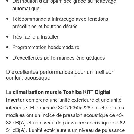
Distribution d’air optimisée grâce au nettoyage
automatique
Télécommande à infrarouge avec fonctions
prédéfinies et boutons dédiés
Très facile à installer
Programmation hebdomadaire
D’excellentes performances énergétiques
D’excellentes performances pour un meilleur
confort acoustique
La
climatisation murale Toshiba KRT Digital
comprend une unité extérieure et une unité
Inverter
intérieure. Elle mesure 320x1050x228 cm et certains
modèles ont un indice de pression acoustique de 43-
32 dB(A) et un niveau de puissance acoustique de 62-
51 dB(A). L’unité extérieure a un niveau de puissance