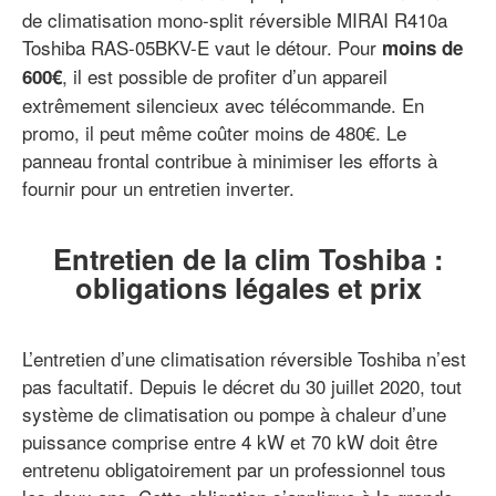
de climatisation mono-split réversible MIRAI R410a
Toshiba RAS-05BKV-E vaut le détour. Pour
moins de
, il est possible de profiter d’un appareil
600€
extrêmement silencieux avec télécommande. En
promo, il peut même coûter moins de 480€. Le
panneau frontal contribue à minimiser les efforts à
fournir pour un entretien inverter.
Entretien de la clim Toshiba :
obligations légales et prix
L’entretien d’une climatisation réversible Toshiba n’est
pas facultatif. Depuis le décret du 30 juillet 2020, tout
système de climatisation ou pompe à chaleur d’une
puissance comprise entre 4 kW et 70 kW doit être
entretenu obligatoirement par un professionnel tous