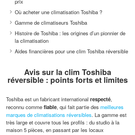
prix
Où acheter une climatisation Toshiba ?
Gamme de climatiseurs Toshiba
Histoire de Toshiba : les origines d’un pionnier de
la climatisation
Aides financières pour une clim Toshiba réversible
Avis sur la clim Toshiba
réversible : points forts et limites
Toshiba est un fabricant international
,
respecté
reconnu comme
, qui fait partie des
meilleures
fiable
marques de climatisations réversibles
. La gamme est
très large et couvre tous les profils : du studio à la
maison 5 pièces, en passant par les locaux