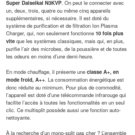
. On peut le connecter avec
Super Daiseikai N3KVP
un, deux, trois, quatre ou même cinq appareils
supplémentaires, si nécessaire. Il est doté du
système de purification et de filtration Ion Plasma
Charger, qui, non seulement fonctionne
10 fois plus
que les systèmes classiques, mais qui, en plus,
vite
purifie l’air des microbes, de la poussière et de toutes
les odeurs en moins d’une demi-heure.
En mode chauffage, il présente une
classe A+, en
. La consommation énergétique est
mode froid, A++
donc réduite au minimum. Pour plus de commodité,
l’appareil est doté d’une télécommande infrarouge qui
facilite l’accès à toutes les fonctionnalités en un seul
clic. Ce multisplit possède aussi une fonction auto-
nettoyante.
À la recherche d’un mono-split pas cher ? L’ensemble