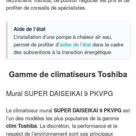
profiter de conseils de spécialistes.
Aide de l’état
L’installation d’une pompe à chaleur air eau,
permet de profiter d’
aides de l’état
dans le cadre
des subventions à la transition énergétique.
Gamme de climatiseurs Toshiba
Mural SUPER DAISEIKAI 9 PKVPG
Le climatiseur mural
est
SUPER DAISEIKAI 9 PKVPG
l’un des modèles les plus populaires de la gamme
. La discrétion, la performance et le
clim Toshiba
respect de l’environnement sont ses principaux