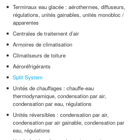
Terminaux eau glacée : aérothermes, diffuseurs,
régulations, unités gainables, unités monobloc /
apparentes
Centrales de traitement d’air
Armoires de climatisation
Climatiseurs de toiture
Aéroréfrigérants
Split System
Unités de chauffages : chauffe-eau
thermodynamique, condensation par air,
condensation par eau, régulations
Unités réversibles : condensation par air,
condensation par air gainable, condensation par
eau, régulations