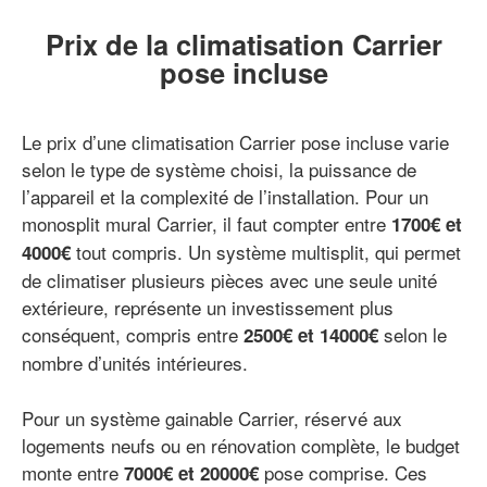
Prix de la climatisation Carrier
pose incluse
Le prix d’une climatisation Carrier pose incluse varie
selon le type de système choisi, la puissance de
l’appareil et la complexité de l’installation. Pour un
monosplit mural Carrier, il faut compter entre
1700€ et
tout compris. Un système multisplit, qui permet
4000€
de climatiser plusieurs pièces avec une seule unité
extérieure, représente un investissement plus
conséquent, compris entre
selon le
2500€ et 14000€
nombre d’unités intérieures.
Pour un système gainable Carrier, réservé aux
logements neufs ou en rénovation complète, le budget
monte entre
pose comprise. Ces
7000€ et 20000€