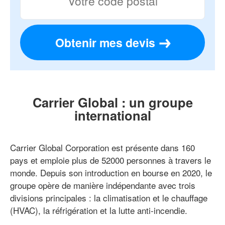
Obtenir mes devis
Carrier Global : un groupe
international
Carrier Global Corporation est présente dans 160
pays et emploie plus de 52000 personnes à travers le
monde. Depuis son introduction en bourse en 2020, le
groupe opère de manière indépendante avec trois
divisions principales : la climatisation et le chauffage
(HVAC), la réfrigération et la lutte anti-incendie.