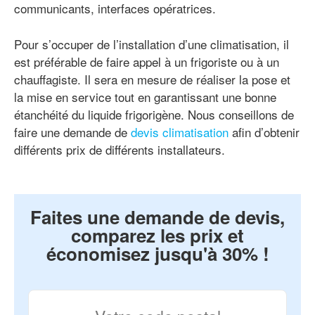
communicants, interfaces opératrices.
Pour s’occuper de l’installation d’une climatisation, il
est préférable de faire appel à un frigoriste ou à un
chauffagiste. Il sera en mesure de réaliser la pose et
la mise en service tout en garantissant une bonne
étanchéité du liquide frigorigène. Nous conseillons de
faire une demande de
devis climatisation
afin d’obtenir
différents prix de différents installateurs.
Faites une demande de devis,
comparez les prix et
économisez jusqu'à 30% !