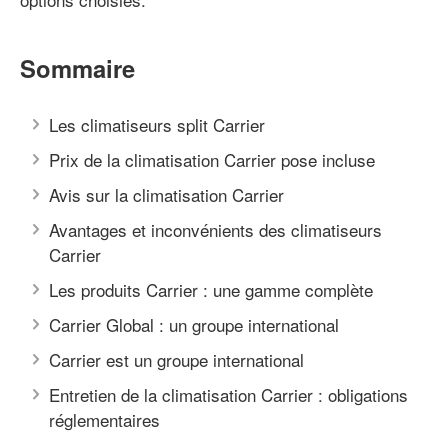
Sommaire
Les climatiseurs split Carrier
Prix de la climatisation Carrier pose incluse
Avis sur la climatisation Carrier
Avantages et inconvénients des climatiseurs
Carrier
Les produits Carrier : une gamme complète
Carrier Global : un groupe international
Carrier est un groupe international
Entretien de la climatisation Carrier : obligations
réglementaires