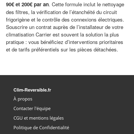
. Cette formule inclut le nettoyage
90€ et 200€ par an
des filtres, la vérification de l’étanchéité du circuit
frigorigène et le contrôle des connexions électriques.
Souscrire un contrat auprès de l’installateur de votre
climatisation Carrier est souvent la solution la plus
pratique : vous bénéficiez d’interventions prioritaires
et de tarifs préférentiels sur les pièces détachées.
Clim-Reversible.fr
À propos
Contacter l'équipe
CGU et mentions légales
Politique de Confidentialité