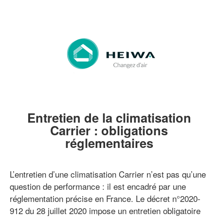
Entretien de la climatisation
Carrier : obligations
réglementaires
L’entretien d’une climatisation Carrier n’est pas qu’une
question de performance : il est encadré par une
réglementation précise en France. Le décret n°2020-
912 du 28 juillet 2020 impose un entretien obligatoire