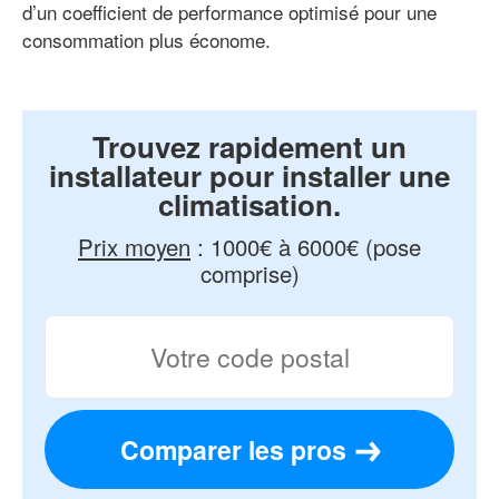
d’un coefficient de performance optimisé pour une
consommation plus économe.
Trouvez rapidement un
installateur pour installer une
climatisation.
Prix moyen
:
1000€ à 6000€ (pose
comprise)
Comparer les pros