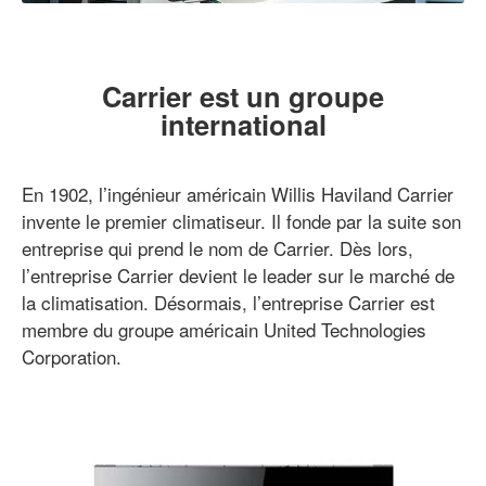
Carrier est un groupe
international
En 1902, l’ingénieur américain Willis Haviland Carrier
invente le premier climatiseur. Il fonde par la suite son
entreprise qui prend le nom de Carrier. Dès lors,
l’entreprise Carrier devient le leader sur le marché de
la climatisation. Désormais, l’entreprise Carrier est
membre du groupe américain United Technologies
Corporation.