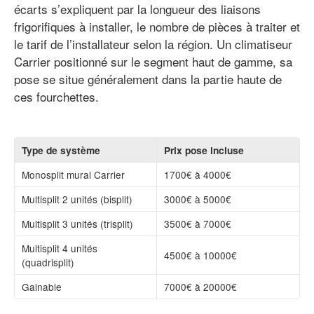
écarts s’expliquent par la longueur des liaisons
frigorifiques à installer, le nombre de pièces à traiter et
le tarif de l’installateur selon la région. Un climatiseur
Carrier positionné sur le segment haut de gamme, sa
pose se situe généralement dans la partie haute de
ces fourchettes.
Type de système
Prix pose incluse
Monosplit mural Carrier
1700€ à 4000€
Multisplit 2 unités (bisplit)
3000€ à 5000€
Multisplit 3 unités (trisplit)
3500€ à 7000€
Multisplit 4 unités
4500€ à 10000€
(quadrisplit)
Gainable
7000€ à 20000€