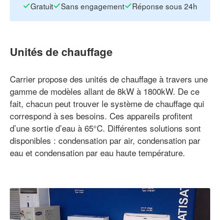
Gratuit
Sans engagement
Réponse sous 24h
Unités de chauffage
Carrier propose des unités de chauffage à travers une
gamme de modèles allant de 8kW à 1800kW. De ce
fait, chacun peut trouver le système de chauffage qui
correspond à ses besoins. Ces appareils profitent
d’une sortie d’eau à 65°C. Différentes solutions sont
disponibles : condensation par air, condensation par
eau et condensation par eau haute température.