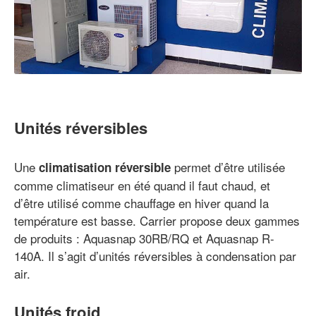
Unités réversibles
Une
permet d’être utilisée
climatisation réversible
comme climatiseur en été quand il faut chaud, et
d’être utilisé comme chauffage en hiver quand la
température est basse. Carrier propose deux gammes
de produits : Aquasnap 30RB/RQ et Aquasnap R-
140A. Il s’agit d’unités réversibles à condensation par
air.
Unités froid