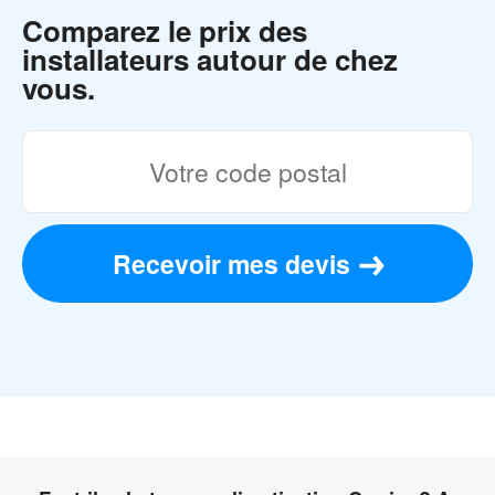
Comparez le prix des
installateurs autour de chez
vous.
Recevoir mes devis