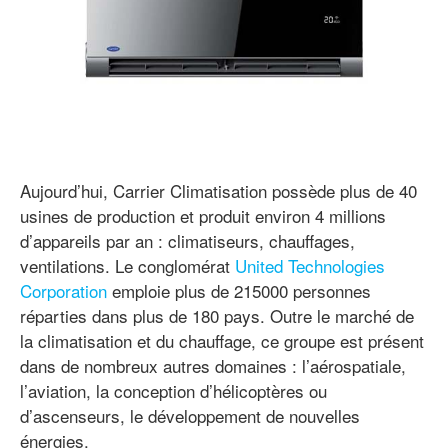
Aujourd’hui, Carrier Climatisation possède plus de 40
usines de production et produit environ 4 millions
d’appareils par an : climatiseurs, chauffages,
ventilations. Le conglomérat
United Technologies
Corporation
emploie plus de 215000 personnes
réparties dans plus de 180 pays. Outre le marché de
la climatisation et du chauffage, ce groupe est présent
dans de nombreux autres domaines : l’aérospatiale,
l’aviation, la conception d’hélicoptères ou
d’ascenseurs, le développement de nouvelles
énergies.