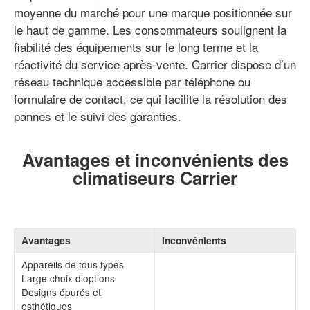
moyenne du marché pour une marque positionnée sur
le haut de gamme. Les consommateurs soulignent la
fiabilité des équipements sur le long terme et la
réactivité du service après-vente. Carrier dispose d’un
réseau technique accessible par téléphone ou
formulaire de contact, ce qui facilite la résolution des
pannes et le suivi des garanties.
Avantages et inconvénients des
climatiseurs Carrier
Avantages
Inconvénients
Appareils de tous types
Large choix d’options
Designs épurés et
esthétiques