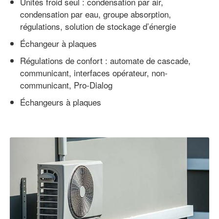
Unités froid seul : condensation par air,
condensation par eau, groupe absorption,
régulations, solution de stockage d’énergie
Échangeur à plaques
Régulations de confort : automate de cascade,
communicant, interfaces opérateur, non-
communicant, Pro-Dialog
Échangeurs à plaques