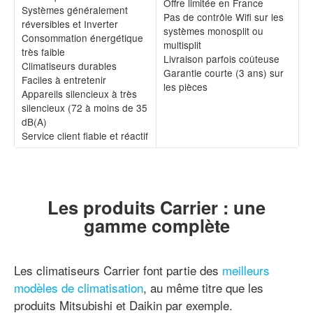
Offre limitée en France
Systèmes généralement
Pas de contrôle Wifi sur les
réversibles et Inverter
systèmes monosplit ou
Consommation énergétique
multisplit
très faible
Livraison parfois coûteuse
Climatiseurs durables
Garantie courte (3 ans) sur
Faciles à entretenir
les pièces
Appareils silencieux à très
silencieux (72 à moins de 35
dB(A)
Service client fiable et réactif
Les produits Carrier : une
gamme complète
Les climatiseurs Carrier font partie des
meilleurs
modèles de climatisation
, au même titre que les
produits Mitsubishi et Daikin par exemple.