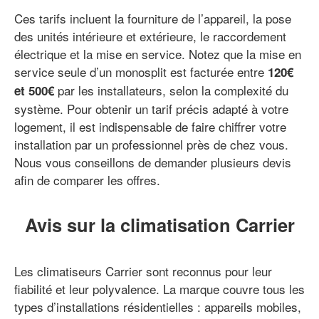
Ces tarifs incluent la fourniture de l’appareil, la pose
des unités intérieure et extérieure, le raccordement
électrique et la mise en service. Notez que la mise en
service seule d’un monosplit est facturée entre
120€
par les installateurs, selon la complexité du
et 500€
système. Pour obtenir un tarif précis adapté à votre
logement, il est indispensable de faire chiffrer votre
installation par un professionnel près de chez vous.
Nous vous conseillons de demander plusieurs devis
afin de comparer les offres.
Avis sur la climatisation Carrier
Les climatiseurs Carrier sont reconnus pour leur
fiabilité et leur polyvalence. La marque couvre tous les
types d’installations résidentielles : appareils mobiles,