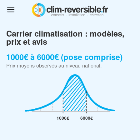
Carrier climatisation : modèles,
prix et avis
1000€ à 6000€ (pose comprise)
Prix moyens observés au niveau national.
1000€
6000€