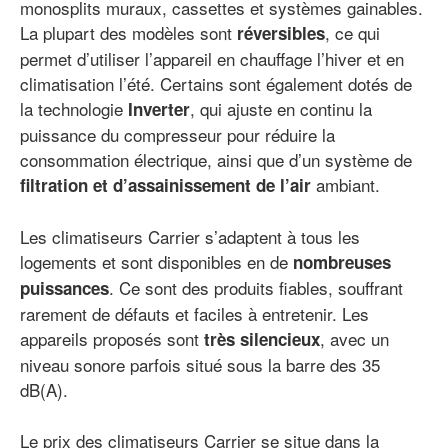
monosplits muraux, cassettes et systèmes gainables.
La plupart des modèles sont
, ce qui
réversibles
permet d’utiliser l’appareil en chauffage l’hiver et en
climatisation l’été. Certains sont également dotés de
la technologie
, qui ajuste en continu la
Inverter
puissance du compresseur pour réduire la
consommation électrique, ainsi que d’un système de
ambiant.
filtration et d’assainissement de l’air
Les climatiseurs Carrier s’adaptent à tous les
logements et sont disponibles en de
nombreuses
. Ce sont des produits fiables, souffrant
puissances
rarement de défauts et faciles à entretenir. Les
appareils proposés sont
, avec un
très silencieux
niveau sonore parfois situé sous la barre des 35
dB(A).
Le prix des climatiseurs Carrier se situe dans la