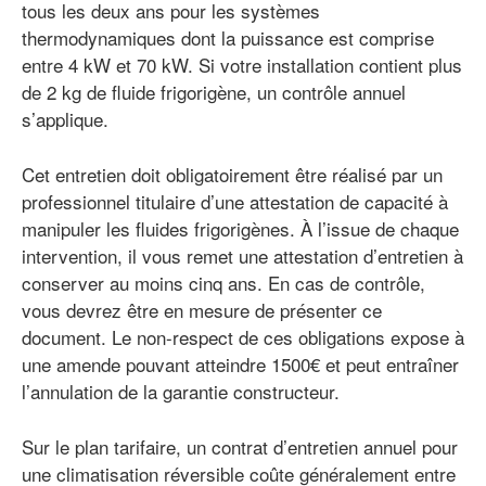
tous les deux ans pour les systèmes
thermodynamiques dont la puissance est comprise
entre 4 kW et 70 kW. Si votre installation contient plus
de 2 kg de fluide frigorigène, un contrôle annuel
s’applique.
Cet entretien doit obligatoirement être réalisé par un
professionnel titulaire d’une attestation de capacité à
manipuler les fluides frigorigènes. À l’issue de chaque
intervention, il vous remet une attestation d’entretien à
conserver au moins cinq ans. En cas de contrôle,
vous devrez être en mesure de présenter ce
document. Le non-respect de ces obligations expose à
une amende pouvant atteindre 1500€ et peut entraîner
l’annulation de la garantie constructeur.
Sur le plan tarifaire, un contrat d’entretien annuel pour
une climatisation réversible coûte généralement entre