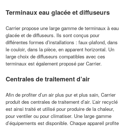
Terminaux eau glacée et diffuseurs
Carrier propose une large gamme de terminaux à eau
glacée et de diffuseurs. Ils sont conçus pour
différentes formes d’installations : faux-plafond, dans
le couloir, dans la pièce, en apparent horizontal. Un
large choix de diffuseurs compatibles avec ces
terminaux est également proposé par Carrier.
Centrales de traitement d’air
Afin de profiter d’un air plus pur et plus sain, Carrier
produit des centrales de traitement d’air. L’air recyclé
est ainsi traité et utilisé pour produire de la chaleur,
pour ventiler ou pour climatiser. Une large gamme
d’équipements est disponible. Chaque appareil profite