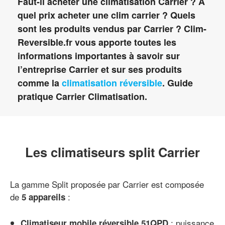
Faut-il acheter une climatisation Carrier ? A
quel prix acheter une clim carrier ? Quels
sont les produits vendus par Carrier ? Clim-
Reversible.fr vous apporte toutes les
informations importantes à savoir sur
l’entreprise Carrier et sur ses produits
comme la
climatisation réversible
. Guide
pratique Carrier Climatisation.
Les climatiseurs split Carrier
La gamme Split proposée par Carrier est composée
de
:
5 appareils
: puissance
Climatiseur mobile réversible 51QPD