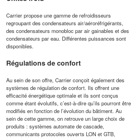
Carrier propose une gamme de refroidisseurs
regroupant des condensateurs air/aéroréfrigérants,
des condensateurs monobloc par air gainables et des
condensateurs par eau. Différentes puissances sont
disponibles.
Régulations de confort
Au sein de son offre, Carrier conçoit également des
systèmes de régulation de confort. Ils offrent une
efficacité énergétique optimale et ils sont conçus
comme étant évolutifs, c’est-à-dire qu’ils pourront être
modifiés en fonction de l’évolution du bâtiment. Au
sein de cette gamme, on retrouve un large choix de
produits : systèmes automate de cascade,
communicants protocoles ouverts LON et GTB,